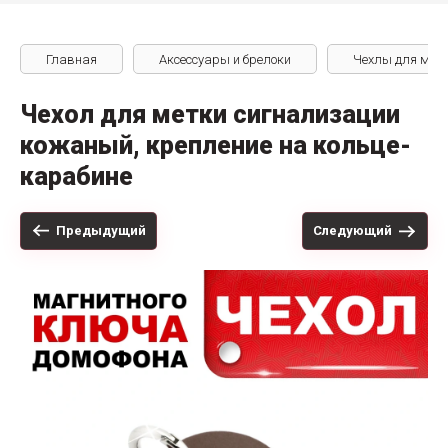
Главная
Аксессуары и брелоки
Чехлы для мет
Чехол для метки сигнализации
кожаный, крепление на кольце-
карабине
Предыдущий
Следующий