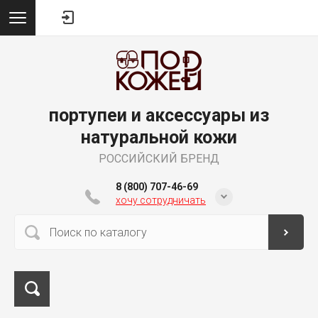
портупеи и аксессуары из
натуральной кожи
РОССИЙСКИЙ БРЕНД
8 (800) 707-46-69
хочу сотрудничать