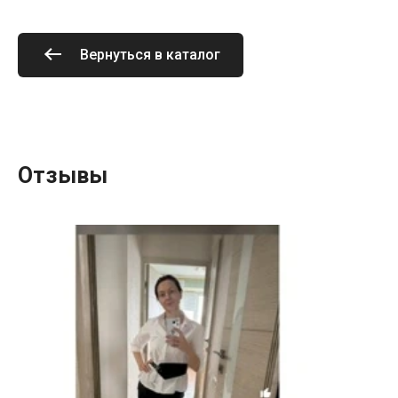
Вернуться в каталог
Отзывы