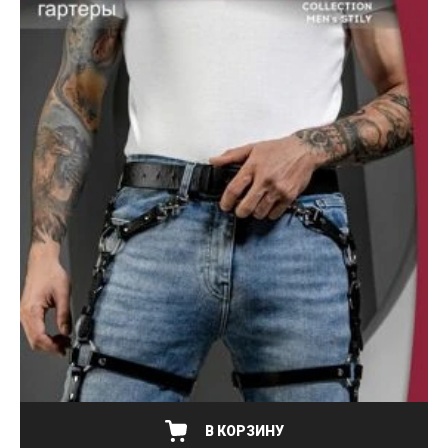
В КОРЗИНУ