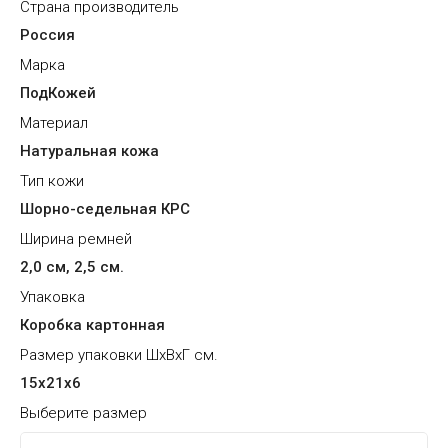
Страна производитель
Россия
Марка
ПодКожей
Материал
Натуральная кожа
Тип кожи
Шорно-седельная КРС
Ширина ремней
2,0 см, 2,5 см.
Упаковка
Коробка картонная
Размер упаковки ШхВхГ см.
15х21х6
Выберите размер