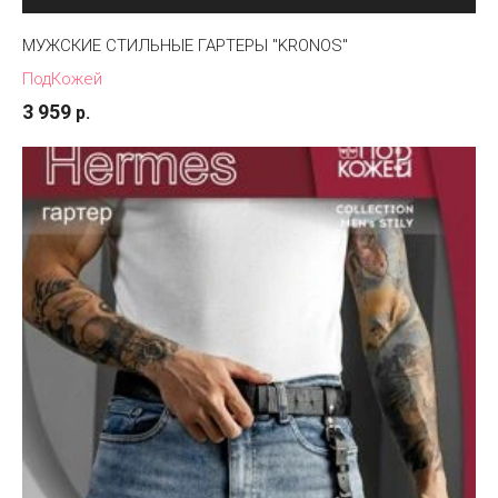
МУЖСКИЕ СТИЛЬНЫЕ ГАРТЕРЫ "KRONOS"
ПодКожей
3 959
р.