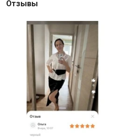
Отзывы