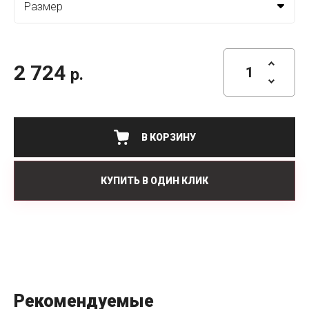
2 724
р.
В КОРЗИНУ
КУПИТЬ В ОДИН КЛИК
Рекомендуемые