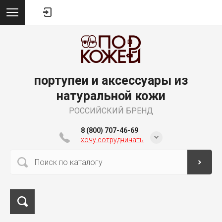
портупеи и аксессуары из
натуральной кожи
РОССИЙСКИЙ БРЕНД
8 (800) 707-46-69
хочу сотрудничать