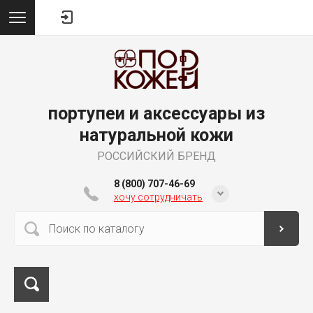
портупеи и аксессуары из
натуральной кожи
РОССИЙСКИЙ БРЕНД
8 (800) 707-46-69
хочу сотрудничать