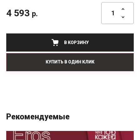
4 593
р.
В КОРЗИНУ
КУПИТЬ В ОДИН КЛИК
Рекомендуемые