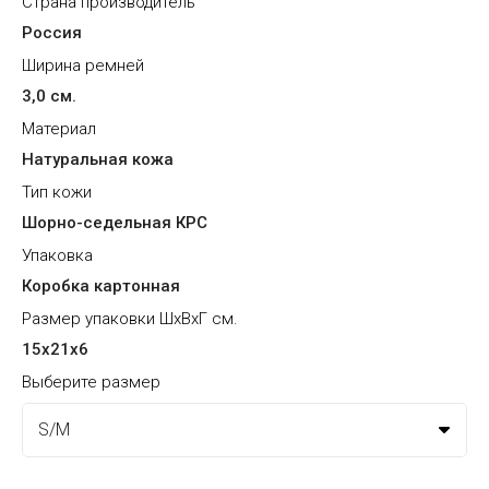
Страна производитель
Россия
Ширина ремней
3,0 см.
Материал
Натуральная кожа
Тип кожи
Шорно-седельная КРС
Упаковка
Коробка картонная
Размер упаковки ШхВхГ см.
15х21х6
Выберите размер