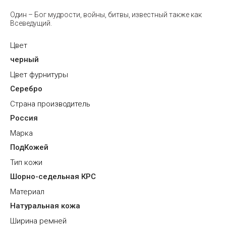
Один – Бог мудрости, войны, битвы, известный также как
Всеведущий.
Цвет
черный
Цвет фурнитуры
Серебро
Страна производитель
Россия
Марка
ПодКожей
Тип кожи
Шорно-седельная КРС
Материал
Натуральная кожа
Ширина ремней