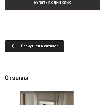
КУПИТЬ В ОДИН КЛИК
Вернуться в каталог
Отзывы