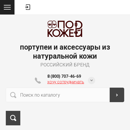
портупеи и аксессуары из
натуральной кожи
РОССИЙСКИЙ БРЕНД
8 (800) 707-46-69
хочу сотрудничать