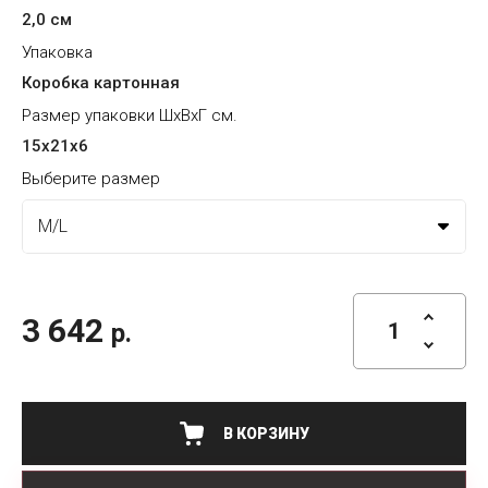
2,0 см
Упаковка
Коробка картонная
Размер упаковки ШхВхГ см.
15х21х6
Выберите размер
3 642
р.
В КОРЗИНУ