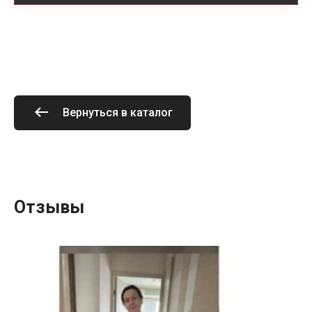
Вернуться в каталог
Отзывы