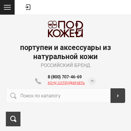
портупеи и аксессуары из
натуральной кожи
РОССИЙСКИЙ БРЕНД
8 (800) 707-46-69
хочу сотрудничать